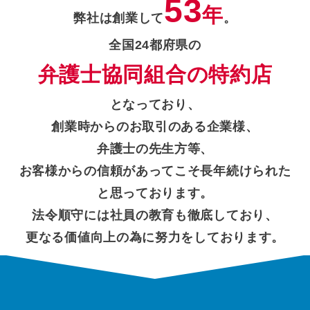
53
年
弊社は創業して
。
全国24都府県の
弁護士協同組合の特約店
となっており、
創業時からのお取引のある企業様、
弁護士の先生方等、
お客様からの信頼があってこそ長年続けられた
と思っております。
法令順守には社員の教育も徹底しており、
更なる価値向上の為に努力をしております。