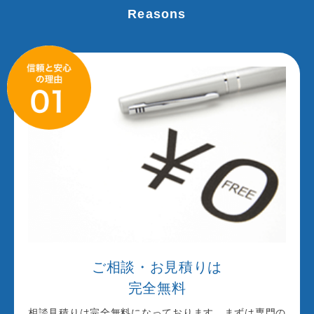
ご相談・お見積りは
完全無料
相談見積りは完全無料になっております。まずは専門の