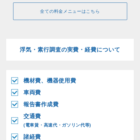
全ての料金メニューはこちら
浮気・素行調査の実費・経費について
機材費、機器使用費
車両費
報告書作成費
交通費
(電車賃・高速代・ガソリン代等)
諸経費