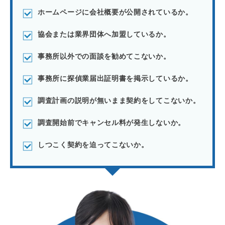
ホームページに会社概要が公開されているか。
協会または業界団体へ加盟しているか。
事務所以外での面談を勧めてこないか。
事務所に探偵業届出証明書を掲示しているか。
調査計画の説明が無いまま契約をしてこないか。
調査開始前でキャンセル料が発生しないか。
しつこく契約を迫ってこないか。