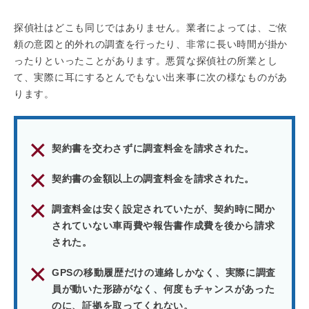
探偵社はどこも同じではありません。業者によっては、ご依
頼の意図と的外れの調査を行ったり、非常に長い時間が掛か
ったりといったことがあります。悪質な探偵社の所業とし
て、実際に耳にするとんでもない出来事に次の様なものがあ
ります。
契約書を交わさずに調査料金を請求された。
契約書の金額以上の調査料金を請求された。
調査料金は安く設定されていたが、契約時に聞か
されていない車両費や報告書作成費を後から請求
された。
GPSの移動履歴だけの連絡しかなく、実際に調査
員が動いた形跡がなく、何度もチャンスがあった
のに、証拠を取ってくれない。