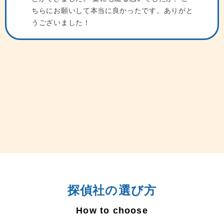
ちらにお願いして本当に良かったです。ありがと
うございました！
探偵社の選び方