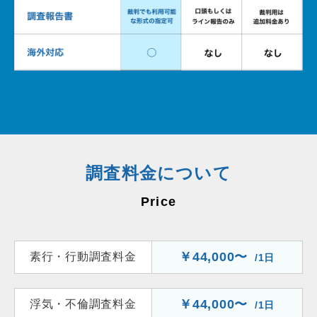
調査料金について
￥44,000〜
素行・行動調査料金
/1日
￥44,000〜
浮気・不倫調査料金
/1日