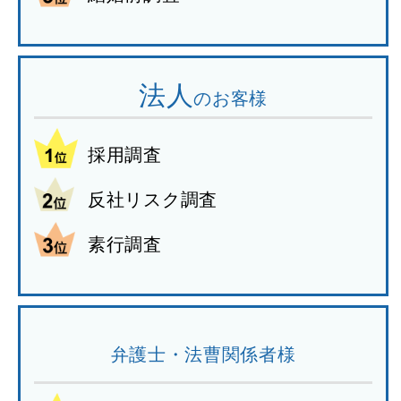
法人
のお客様
採用調査
反社リスク調査
素行調査
弁護士・法曹関係者様