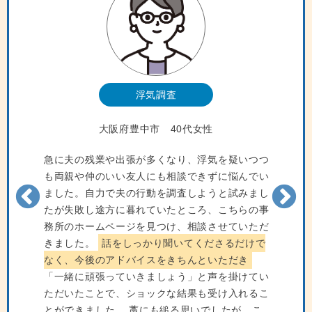
浮気調査
大阪府豊中市 40代女性
急に夫の残業や出張が多くなり、浮気を疑いつつ
も両親や仲のいい友人にも相談できずに悩んでい
ました。自力で夫の行動を調査しようと試みまし
たが失敗し途方に暮れていたところ、こちらの事
務所のホームページを見つけ、相談させていただ
きました。
話をしっかり聞いてくださるだけで
なく、今後のアドバイスをきちんといただき
「一緒に頑張っていきましょう」と声を掛けてい
ただいたことで、ショックな結果も受け入れるこ
とができました。 藁にも縋る思いでしたが、こ