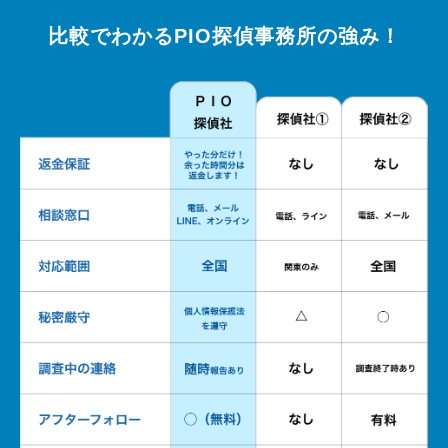
比較でわかるPIO探偵事務所の強み！