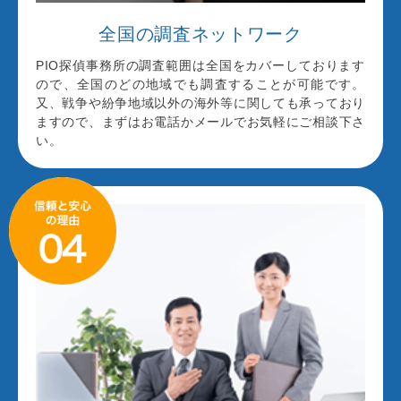
全国の調査ネットワーク
PIO探偵事務所の調査範囲は全国をカバーしております
ので、全国のどの地域でも調査することが可能です。
又、戦争や紛争地域以外の海外等に関しても承っており
ますので、まずはお電話かメールでお気軽にご相談下さ
い。