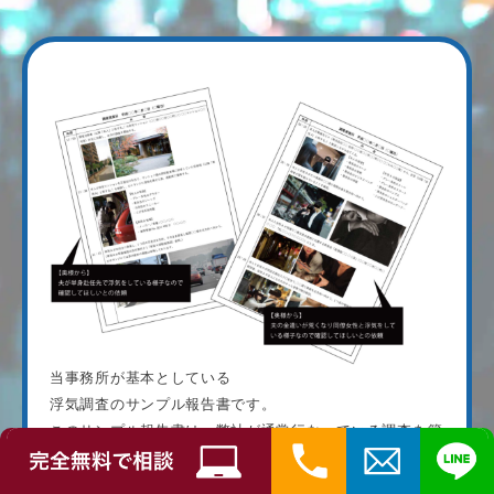
当事務所が基本としている
浮気調査のサンプル報告書です。
このサンプル報告書は、弊社が通常行なっている調査を簡
素化して掲載していますので、
実際にお客様にお渡しする調査報告書はもっと詳しい内容