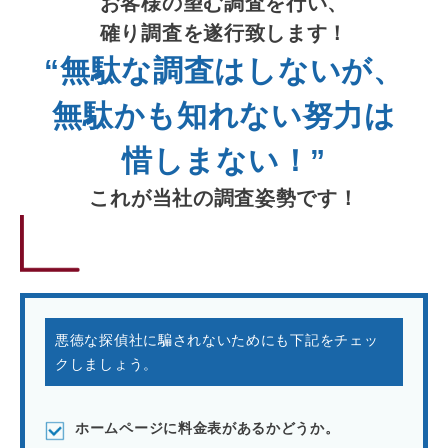
お客様の望む調査を行い、
確り調査を遂行致します！
“無駄な調査はしないが、
無駄かも知れない努力は
惜しまない！”
これが当社の調査姿勢です！
悪徳な探偵社に騙されないためにも下記をチェッ
クしましょう。
ホームページに料金表があるかどうか。