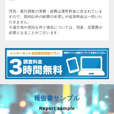
浮気・素行調査の実費・経費は通常料金に含まれていま
すので、
契約以外の経費の水増しや追加料金は一切いた
だきません。
※遠方地や宿泊を伴う場合については、別途、交通費が
必要となることがございます。
報告書サンプル