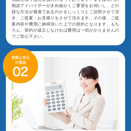
相談アドバイザーがきめ細かくご要望をお伺いし、どの
様な方法が最適であるのかをじっくりとご説明させて頂
き、ご提案・お見積りをさせて頂きます。その後、ご提
案内容や費用に納得頂いた上での契約となります。もち
ろん、契約が成立しなければ費用は一切かかりませんの
でご安心下さい。