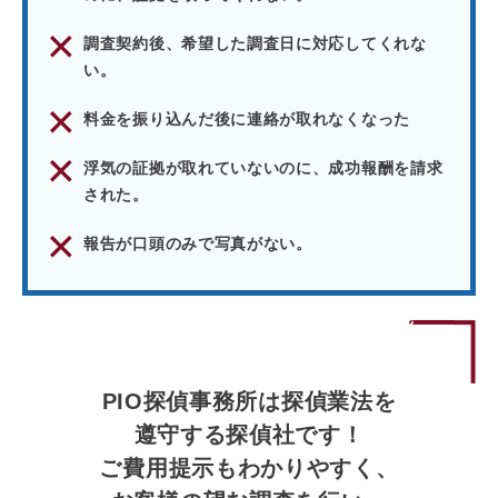
調査契約後、希望した調査日に対応してくれな
い。
料金を振り込んだ後に連絡が取れなくなった
浮気の証拠が取れていないのに、成功報酬を請求
された。
報告が口頭のみで写真がない。
PIO探偵事務所は探偵業法を
遵守する探偵社です！
ご費用提示もわかりやすく、