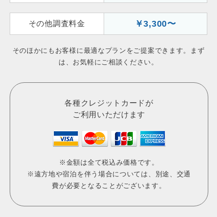
￥3,300〜
その他調査料金
そのほかにもお客様に最適なプランをご提案できます。まず
は、お気軽にご相談ください。
各種クレジットカードが
ご利用いただけます
※金額は全て税込み価格です。
※遠方地や宿泊を伴う場合については、別途、交通
費が必要となることがございます。