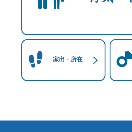
家出・所在