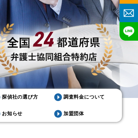
探偵社の選び方
調査料金について
お知らせ
加盟団体