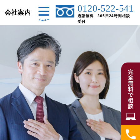
0120-522-541
金
会社案内
通話無料 365日24時間相談
受付