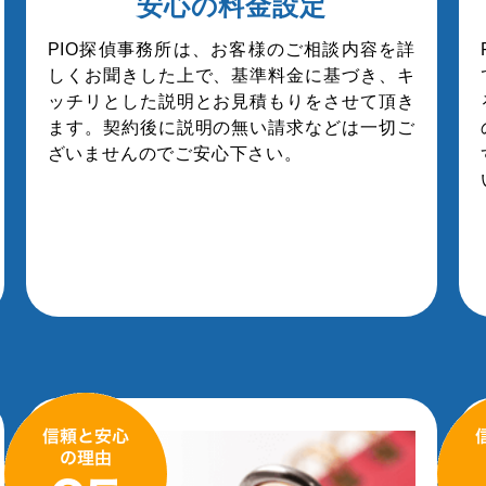
安心の料金設定
PIO探偵事務所は、お客様のご相談内容を詳
しくお聞きした上で、基準料金に基づき、キ
ッチリとした説明とお見積もりをさせて頂き
ます。契約後に説明の無い請求などは一切ご
ざいませんのでご安心下さい。