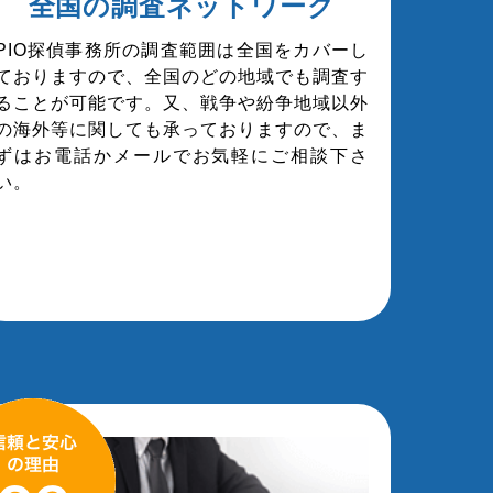
全国の調査ネットワーク
PIO探偵事務所の調査範囲は全国をカバーし
ておりますので、全国のどの地域でも調査す
ることが可能です。又、戦争や紛争地域以外
の海外等に関しても承っておりますので、ま
ずはお電話かメールでお気軽にご相談下さ
い。