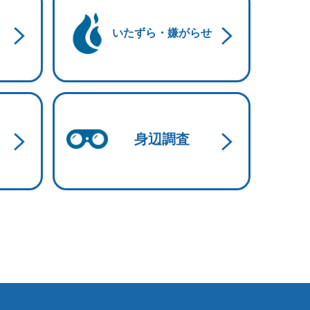
いたずら・嫌がらせ
身辺調査