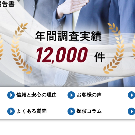
信頼と安心の理由
お客様の声
よくある質問
探偵コラム