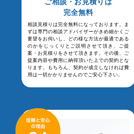
ご相談・お見積りは
完全無料
相談見積りは完全無料になっております。ま
ずは専門の相談アドバイザーがきめ細かくご
要望をお伺いし、どの様な方法が最適である
のかをじっくりとご説明させて頂き、ご提
案・お見積りをさせて頂きます。その後、ご
提案内容や費用に納得頂いた上での契約とな
ります。もちろん、契約が成立しなければ費
用は一切かかりませんのでご安心下さい。