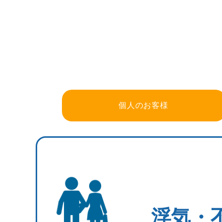
個人のお客様
浮気・