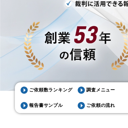
ご依頼数ランキング
調査メニュー
報告書サンプル
ご依頼の流れ